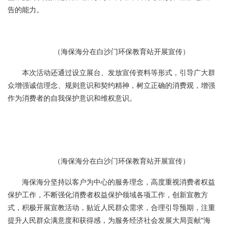
告的能力。
（海保海分在白沙门环保教育站开展宣传）
本次活动还通过设立展台、发放宣传资料等形式，引导广大群
众增强诚信理念、规则意识和契约精神，树立正确的消费观，增强
作为消费者的自我保护意识和维权意识。
（海保海分在白沙门环保教育站开展宣传）
海保海分坚持以客户为中心的服务理念，高度重视消费者权益
保护工作，不断强化消费者权益保护领域各项工作，创新宣教方
式，积极开展宣教活动，贴近人民群众需求，合理引导预期，注重
提升人民群众满意度和获得感，为服务经济社会发展大局贡献“海