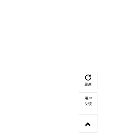
刷新
用户
反馈