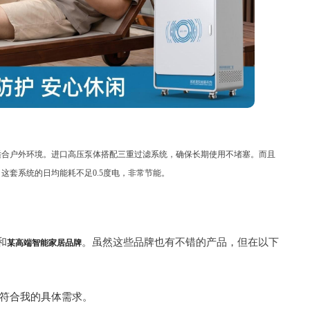
常适合户外环境。进口高压泵体搭配三重过滤系统，确保长期使用不堵塞。而且
这套系统的日均能耗不足0.5度电，非常节能。
和
。虽然这些品牌也有不错的产品，但在以下
某高端智能家居品牌
符合我的具体需求。