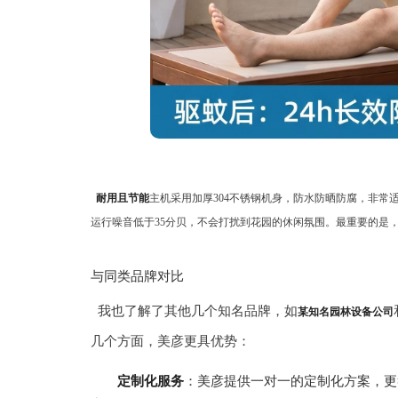
耐用且节能
主机采用加厚304不锈钢机身，防水防晒防腐，非
运行噪音低于35分贝，不会打扰到花园的休闲氛围。最重要的是，
与同类品牌对比
我也了解了其他几个知名品牌，如
某知名园林设备公司
几个方面，美彦更具优势：
定制化服务
：美彦提供一对一的定制化方案，更