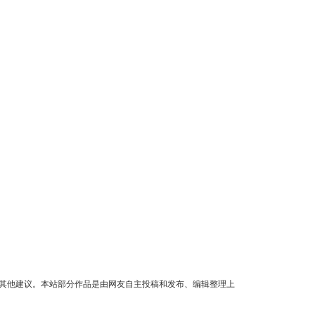
其他建议。本站部分作品是由网友自主投稿和发布、编辑整理上