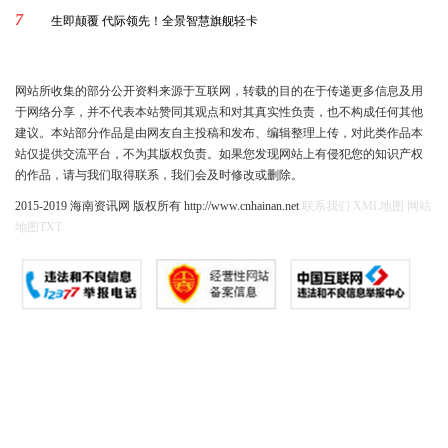
7
生即颠覆 代际领先！全景智慧旗舰轻卡
网站所收集的部分公开资料来源于互联网，转载的目的在于传递更多信息及用
于网络分享，并不代表本站赞同其观点和对其真实性负责，也不构成任何其他
建议。本站部分作品是由网友自主投稿和发布、编辑整理上传，对此类作品本
站仅提供交流平台，不为其版权负责。如果您发现网站上有侵犯您的知识产权
的作品，请与我们取得联系，我们会及时修改或删除。
2015-2019 海南资讯网 版权所有 http://www.cnhainan.net
联系我们
XML地图
网站
地图
TXT