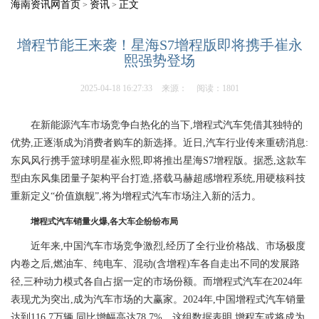
海南资讯网首页
资讯
正文
>
>
增程节能王来袭！星海S7增程版即将携手崔永
熙强势登场
2025-04-18 16:27:33
来源：
阅读：1801
在新能源汽车市场竞争白热化的当下,增程式汽车凭借其独特的
优势,正逐渐成为消费者购车的新选择。近日,汽车行业传来重磅消息:
东风风行携手篮球明星崔永熙,即将推出星海S7增程版。据悉,这款车
型由东风集团量子架构平台打造,搭载马赫超感增程系统,用硬核科技
重新定义“价值旗舰”,将为增程式汽车市场注入新的活力。
增程式
汽
车销量火爆,各大车企纷纷布局
近年来,中国汽车市场竞争激烈,经历了全行业价格战、市场极度
内卷之后,燃油车、纯电车、混动(含增程)车各自走出不同的发展路
径,三种动力模式各自占据一定的市场份额。而增程式汽车在2024年
表现尤为突出,成为汽车市场的大赢家。2024年,中国增程式汽车销量
达到116.7万辆,同比增幅高达78.7%。这组数据表明,增程车或将成为