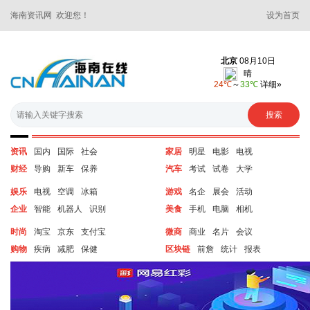
海南资讯网 欢迎您！
设为首页
资讯
国内
国际
社会
家居
明星
电影
电视
财经
导购
新车
保养
汽车
考试
试卷
大学
娱乐
电视
空调
冰箱
游戏
名企
展会
活动
企业
智能
机器人
识别
美食
手机
电脑
相机
时尚
淘宝
京东
支付宝
微商
商业
名片
会议
购物
疾病
减肥
保健
区块链
前詹
统计
报表