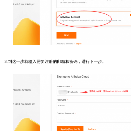
3.到这一步就输入需要注册的邮箱和密码，进行下一步。