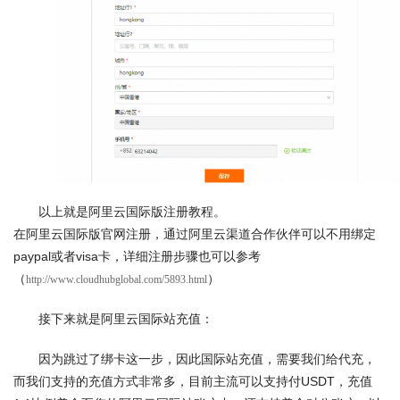
以上就是阿里云国际版注册教程。
在阿里云国际版官网注册，通过阿里云渠道合作伙伴可以不用绑定
paypal或者visa卡，详细注册步骤也可以参考
（
）
http://www.cloudhubglobal.com/5893.html
接下来就是阿里云国际站充值：
因为跳过了绑卡这一步，因此国际站充值，需要我们给代充，
而我们支持的充值方式非常多，目前主流可以支持付USDT，充值