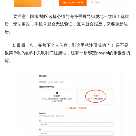
要注意：国家/地区选择必须与海外手机号归属地一致哦！选错
后，无法更改，手机号就会无法验证，账号就会报废，需要重新注
册。
5.最后一步，完善下个人信息，到这里就注册成功了！ 是不是
很简单呢?如果不关联我们注册话，还有一步绑定paypal的步骤要填
写。