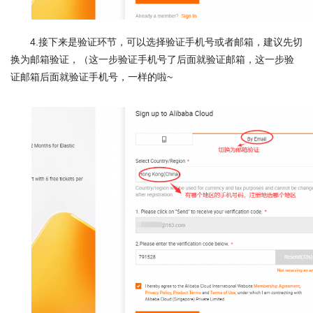
4.接下来是验证环节，可以选择验证手机号或者邮箱，建议先切
换为邮箱验证，（这一步验证手机号了后面就验证邮箱，这一步验
证邮箱后面就验证手机号，一样的啦~