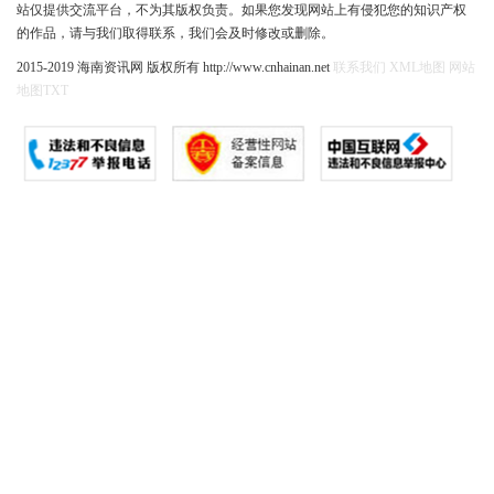
站仅提供交流平台，不为其版权负责。如果您发现网站上有侵犯您的知识产权
的作品，请与我们取得联系，我们会及时修改或删除。
2015-2019 海南资讯网 版权所有 http://www.cnhainan.net
联系我们
XML地图
网站
地图
TXT