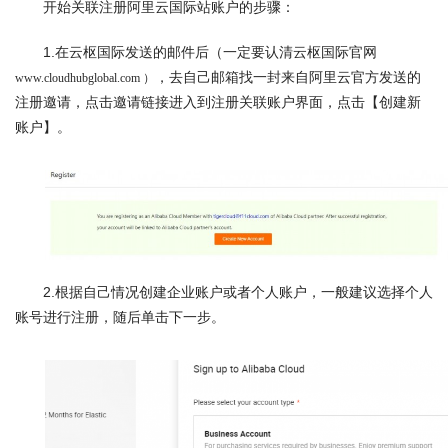
开始关联注册阿里云国际站账户的步骤：
1.在云枢国际发送的邮件后（一定要认清云枢国际官网 
，去自己邮箱找一封来自阿里云官方发送的
www.cloudhubglobal.com ）
注册邀请，点击邀请链接进入到注册关联账户界面，点击【创建新
账户】。
2.根据自己情况创建企业账户或者个人账户，一般建议选择个人
账号进行注册，随后单击下一步。