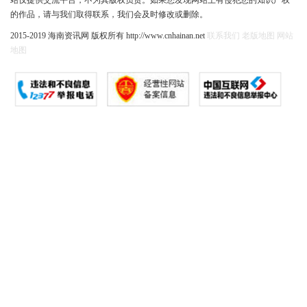
的作品，请与我们取得联系，我们会及时修改或删除。
2015-2019 海南资讯网 版权所有 http://www.cnhainan.net
联系我们
老版地图
网站
地图