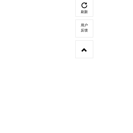
刷新
用户
反馈