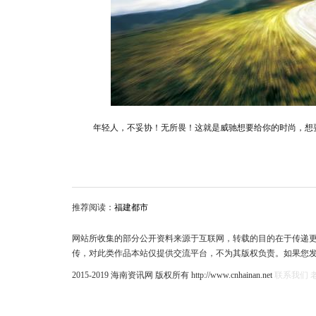
年轻人，不妥协！无所畏！这就是威驰想要给你的时尚，想
推荐阅读：
福建都市
网站所收集的部分公开资料来源于互联网，转载的目的在于传递
传，对此类作品本站仅提供交流平台，不为其版权负责。如果您
2015-2019 海南资讯网 版权所有 http://www.cnhainan.net
联系我们