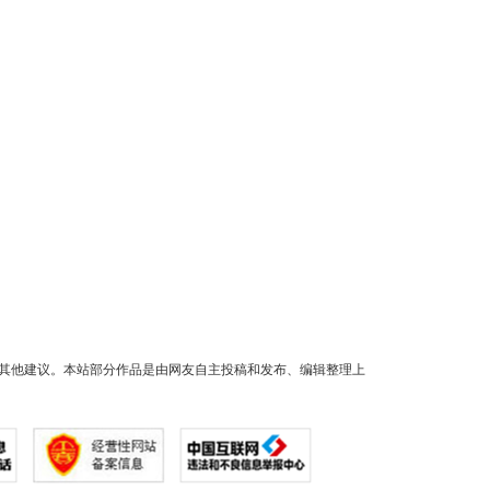
其他建议。本站部分作品是由网友自主投稿和发布、编辑整理上