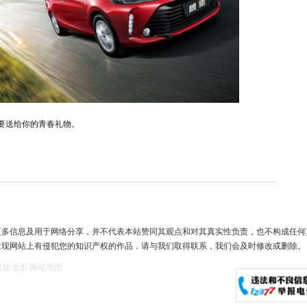
要送给你的青春礼物。
更多信息及用于网络分享，并不代表本站赞同其观点和对其真实性负责，也不构成任何
发现网站上有侵犯您的知识产权的作品，请与我们取得联系，我们会及时修改或删除。
老版地图
网站地图