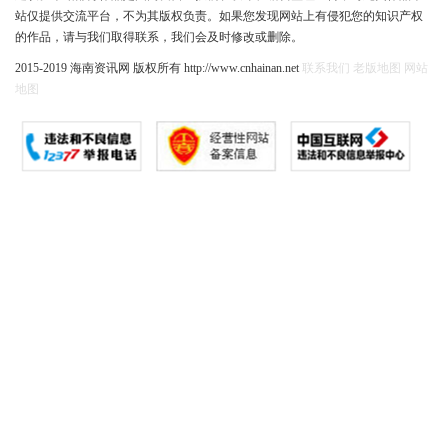
站仅提供交流平台，不为其版权负责。如果您发现网站上有侵犯您的知识产权
的作品，请与我们取得联系，我们会及时修改或删除。
2015-2019 海南资讯网 版权所有 http://www.cnhainan.net
联系我们
老版地图
网站
地图