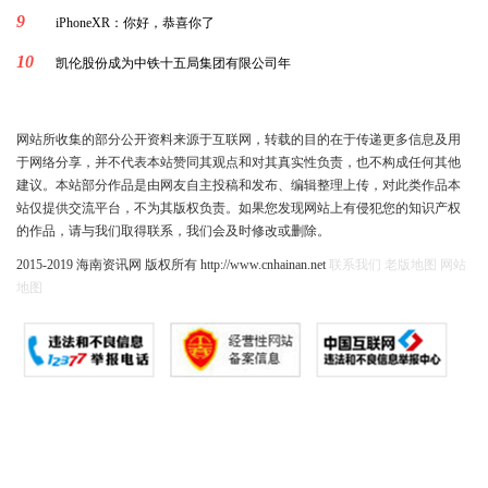
9
iPhoneXR：你好，恭喜你了
10
凯伦股份成为中铁十五局集团有限公司年
网站所收集的部分公开资料来源于互联网，转载的目的在于传递更多信息及用
于网络分享，并不代表本站赞同其观点和对其真实性负责，也不构成任何其他
建议。本站部分作品是由网友自主投稿和发布、编辑整理上传，对此类作品本
站仅提供交流平台，不为其版权负责。如果您发现网站上有侵犯您的知识产权
的作品，请与我们取得联系，我们会及时修改或删除。
2015-2019 海南资讯网 版权所有 http://www.cnhainan.net
联系我们
老版地图
网站
地图