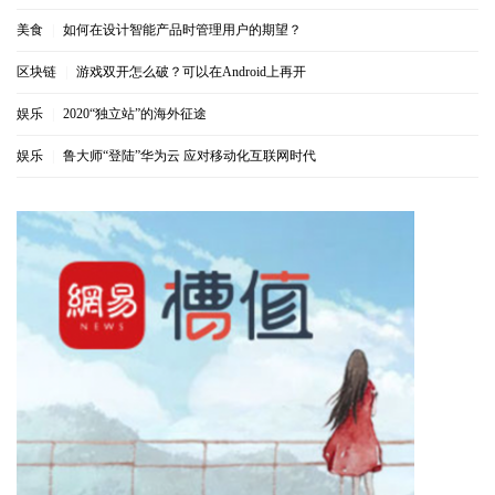
美食
|
如何在设计智能产品时管理用户的期望？
区块链
|
游戏双开怎么破？可以在Android上再开
娱乐
|
2020“独立站”的海外征途
娱乐
|
鲁大师“登陆”华为云 应对移动化互联网时代