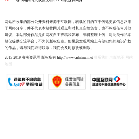
春节期间有人谈及比特币？可以这样向身
网站所收集的部分公开资料来源于互联网，转载的目的在于传递更多信息及用
于网络分享，并不代表本站赞同其观点和对其真实性负责，也不构成任何其他
建议。本站部分作品是由网友自主投稿和发布、编辑整理上传，对此类作品本
站仅提供交流平台，不为其版权负责。如果您发现网站上有侵犯您的知识产权
的作品，请与我们取得联系，我们会及时修改或删除。
2015-2019 海南资讯网 版权所有 http://www.cnhainan.net
联系我们
老版地图
网站
地图