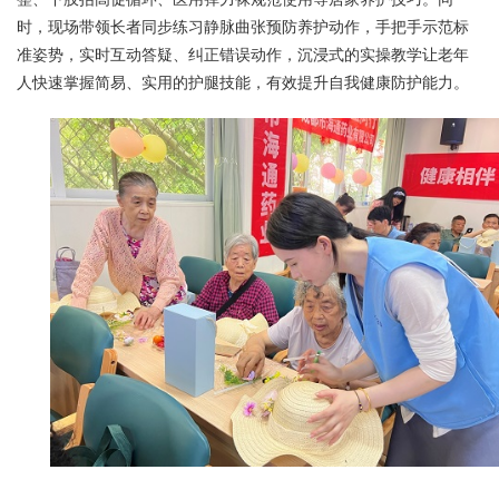
时，现场带领长者同步练习静脉曲张预防养护动作，手把手示范标
准姿势，实时互动答疑、纠正错误动作，沉浸式的实操教学让老年
人快速掌握简易、实用的护腿技能，有效提升自我健康防护能力。