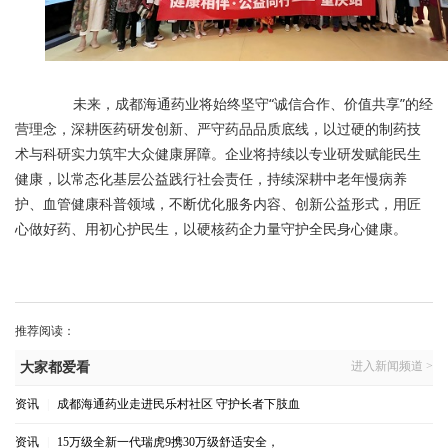
未来，成都海通药业将始终坚守“诚信合作、价值共享”的经
营理念，深耕医药研发创新、严守药品品质底线，以过硬的制药技
术与科研实力筑牢大众健康屏障。企业将持续以专业研发赋能民生
健康，以常态化基层公益践行社会责任，持续深耕中老年慢病养
护、血管健康科普领域，不断优化服务内容、创新公益形式，用匠
心做好药、用初心护民生，以硬核药企力量守护全民身心健康。
推荐阅读：
进入新闻频道 >
大家都爱看
资讯
|
成都海通药业走进民乐村社区 守护长者下肢血
资讯
|
15万级全新一代瑞虎9携30万级舒适安全，