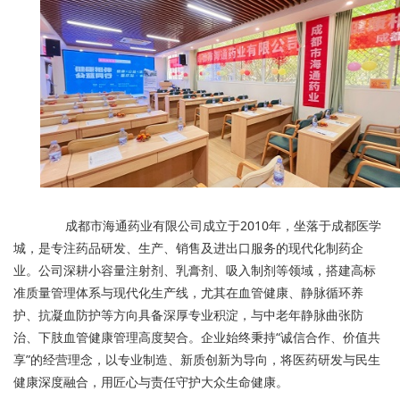
成都市海通药业有限公司成立于2010年，坐落于成都医学
城，是专注药品研发、生产、销售及进出口服务的现代化制药企
业。公司深耕小容量注射剂、乳膏剂、吸入制剂等领域，搭建高标
准质量管理体系与现代化生产线，尤其在血管健康、静脉循环养
护、抗凝血防护等方向具备深厚专业积淀，与中老年静脉曲张防
治、下肢血管健康管理高度契合。企业始终秉持“诚信合作、价值共
享”的经营理念，以专业制造、新质创新为导向，将医药研发与民生
健康深度融合，用匠心与责任守护大众生命健康。