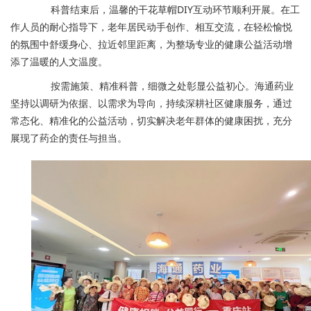
科普结束后，温馨的干花草帽DIY互动环节顺利开展。在工
作人员的耐心指导下，老年居民动手创作、相互交流，在轻松愉悦
的氛围中舒缓身心、拉近邻里距离，为整场专业的健康公益活动增
添了温暖的人文温度。
按需施策、精准科普，细微之处彰显公益初心。海通药业
坚持以调研为依据、以需求为导向，持续深耕社区健康服务，通过
常态化、精准化的公益活动，切实解决老年群体的健康困扰，充分
展现了药企的责任与担当。