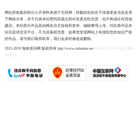
网站所收集的部分公开资料来源于互联网，转载的目的在于传递更多信息及用
于网络分享，并不代表本站赞同其观点和对其真实性负责，也不构成任何其他
建议。本站部分作品是由网友自主投稿和发布、编辑整理上传，对此类作品本
站仅提供交流平台，不为其版权负责。如果您发现网站上有侵犯您的知识产权
的作品，请与我们取得联系，我们会及时修改或删除。
2015-2019 海南资讯网 版权所有 http://www.cnhainan.net
联系我们
XML地图
网站
地图
TXT