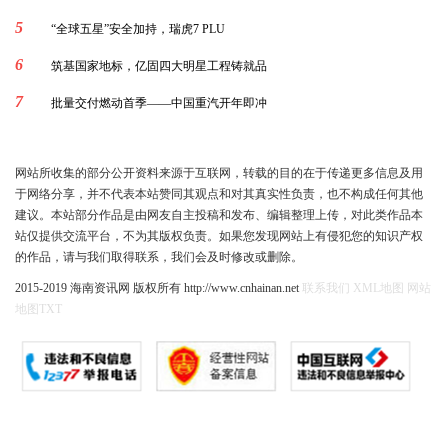
5
“全球五星”安全加持，瑞虎7 PLU
6
筑基国家地标，亿固四大明星工程铸就品
7
批量交付燃动首季——中国重汽开年即冲
网站所收集的部分公开资料来源于互联网，转载的目的在于传递更多信息及用
于网络分享，并不代表本站赞同其观点和对其真实性负责，也不构成任何其他
建议。本站部分作品是由网友自主投稿和发布、编辑整理上传，对此类作品本
站仅提供交流平台，不为其版权负责。如果您发现网站上有侵犯您的知识产权
的作品，请与我们取得联系，我们会及时修改或删除。
2015-2019 海南资讯网 版权所有 http://www.cnhainan.net
联系我们
XML地图
网站
地图
TXT