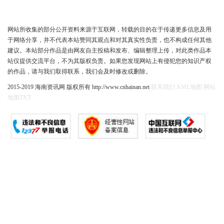
网站所收集的部分公开资料来源于互联网，转载的目的在于传递更多信息及用
于网络分享，并不代表本站赞同其观点和对其真实性负责，也不构成任何其他
建议。本站部分作品是由网友自主投稿和发布、编辑整理上传，对此类作品本
站仅提供交流平台，不为其版权负责。如果您发现网站上有侵犯您的知识产权
的作品，请与我们取得联系，我们会及时修改或删除。
2015-2019 海南资讯网 版权所有 http://www.cnhainan.net
联系我们
XML地图
网站
地图
TXT