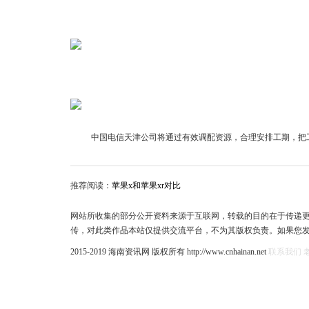
中国电信天津公司将通过有效调配资源，合理安排工期，把
推荐阅读：
苹果x和苹果xr对比
网站所收集的部分公开资料来源于互联网，转载的目的在于传递
传，对此类作品本站仅提供交流平台，不为其版权负责。如果您
2015-2019 海南资讯网 版权所有 http://www.cnhainan.net
联系我们