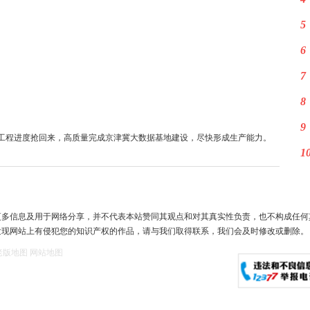
5
6
7
8
9
工程进度抢回来，高质量完成京津冀大数据基地建设，尽快形成生产能力。
1
更多信息及用于网络分享，并不代表本站赞同其观点和对其真实性负责，也不构成任何
发现网站上有侵犯您的知识产权的作品，请与我们取得联系，我们会及时修改或删除。
老版地图
网站地图