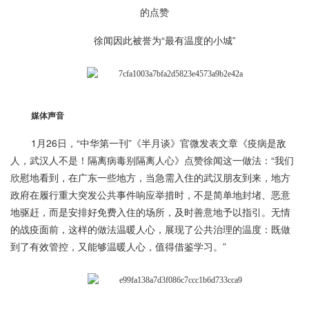
的点赞
徐闻因此被誉为“最有温度的小城”
媒体声音
1月26日，“中华第一刊”《半月谈》官微发表文章《疫病是敌
人，武汉人不是！隔离病毒别隔离人心》点赞徐闻这一做法：“我们
欣慰地看到，在广东一些地方，当急需入住的武汉朋友到来，地方
政府在履行重大突发公共事件响应举措时，不是简单地封堵、恶意
地驱赶，而是安排好免费入住的场所，及时善意地予以指引。无情
的战疫面前，这样的做法温暖人心，展现了公共治理的温度：既做
到了有效管控，又能够温暖人心，值得借鉴学习。”