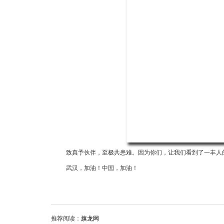
致真予伙伴，至极共患难。因为你们，让我们看到了一丰人
武汉，加油！中国，加油！
推荐阅读：
旗龙网