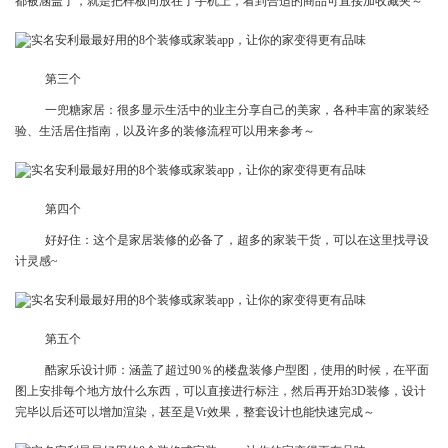
都被涵盖了，就是把样板间放在了手机上，看到合适的商品可直接加收藏夹～
第三个
一兜糖家居：很多显示生活中的业主分享自己的美家，各种丰富的家装经
验、生活居住指南，以及许多的装修流程可以用来参考～
第四个
好好住：这个是家居装修的必备了，超多的家装干货，可以在这里找寻设
计灵感~
第五个
酷家乐设计师：涵盖了超过90％的楼盘装修户型图，使用的时候，在平面
图上安排每个地方放什么东西，可以直接进行标注，然后再开始3D装修，设计
完毕以后还可以增加渲染，甚至是Vr效果，整套设计也能快速完成～