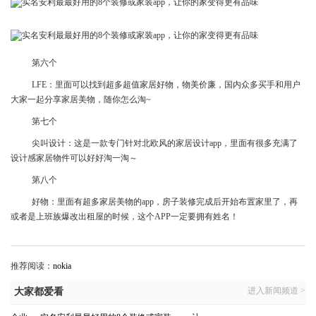
第六个
LFE：里面可以找到超多超值家居好物，物美价廉，国内众多买手和用户
大家一起分享家居美物，随你怎么淘~
第七个
尖叫设计：这是一款专门针对北欧风的家居设计app，里面有很多充满了
设计感家居物件可以好好淘一淘～
第八个
好物：里面有超多家居美物的app，房子装修完成后开始布置家里了，再
或者是上班族爆改出租屋的时候，这个APP一定要拥有姓名！
推荐阅读：
nokia
进入新闻频道 >
大家都爱看