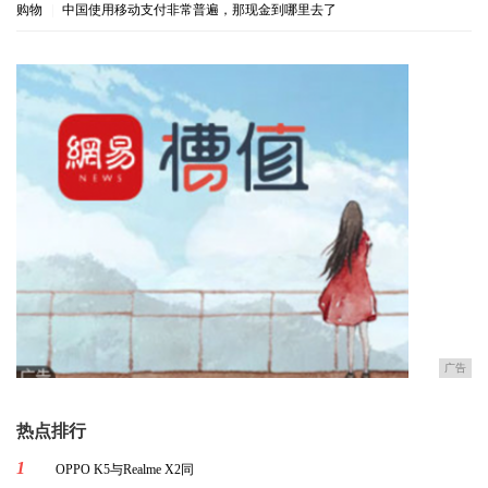
购物
|
中国使用移动支付非常普遍，那现金到哪里去了
广告
热点排行
1
OPPO K5与Realme X2同