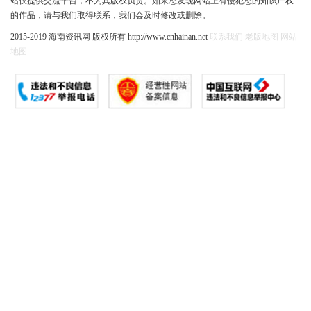
站仅提供交流平台，不为其版权负责。如果您发现网站上有侵犯您的知识产权
的作品，请与我们取得联系，我们会及时修改或删除。
2015-2019 海南资讯网 版权所有 http://www.cnhainan.net
联系我们
老版地图
网站
地图