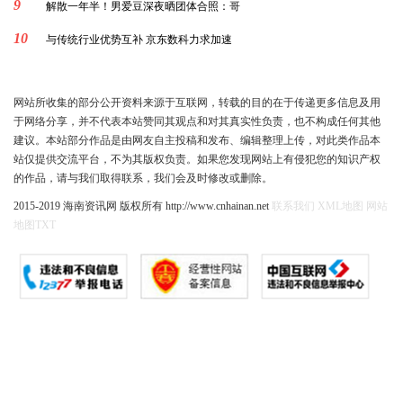
9
解散一年半！男爱豆深夜晒团体合照：哥
10
与传统行业优势互补 京东数科力求加速
网站所收集的部分公开资料来源于互联网，转载的目的在于传递更多信息及用
于网络分享，并不代表本站赞同其观点和对其真实性负责，也不构成任何其他
建议。本站部分作品是由网友自主投稿和发布、编辑整理上传，对此类作品本
站仅提供交流平台，不为其版权负责。如果您发现网站上有侵犯您的知识产权
的作品，请与我们取得联系，我们会及时修改或删除。
2015-2019 海南资讯网 版权所有 http://www.cnhainan.net
联系我们
XML地图
网站
地图
TXT