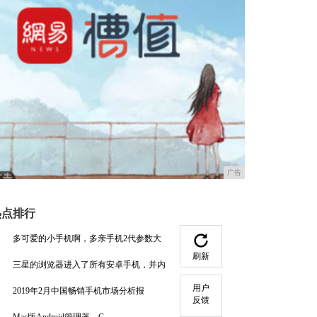
广告
热点排行
多可爱的小手机啊，多亲手机2代参数大
刷新
三星的浏览器进入了所有安卓手机，并内
用户
2019年2月中国畅销手机市场分析报
反馈